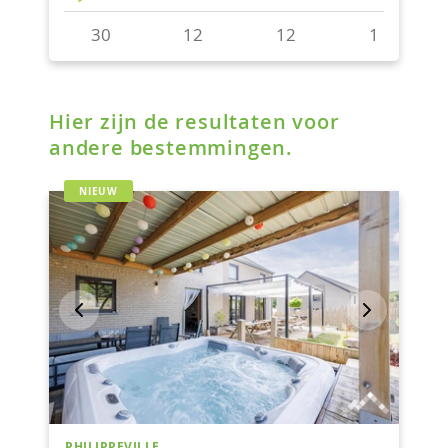
Hier zijn de resultaten voor
andere bestemmingen.