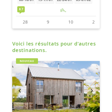
Voici les résultats pour d'autres
destinations.