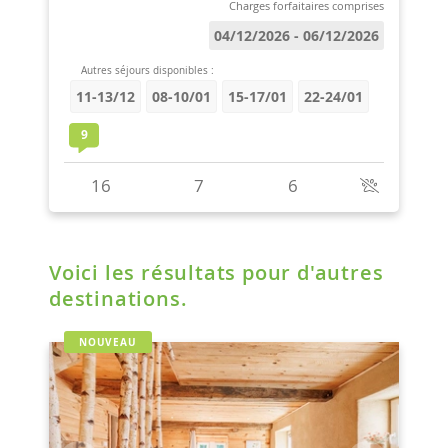
Voici les résultats pour d'autres
destinations.