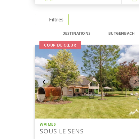
Filtres
DESTINATIONS
BUTGENBACH