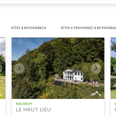
GÎTES À BUTGENBACH
GÎTES 4 PERSONNES À BUTGENBA