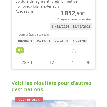
Voici les résultats pour d'autres
destinations.