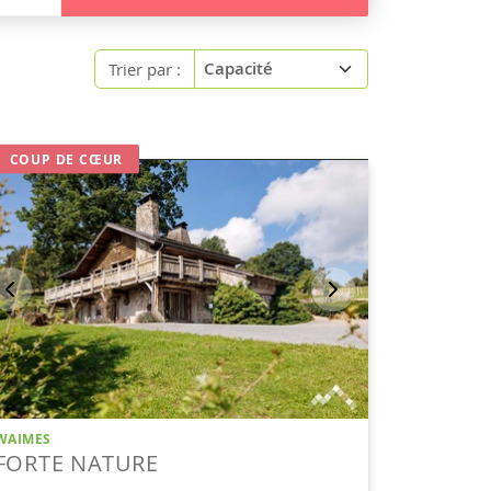
Trier par :