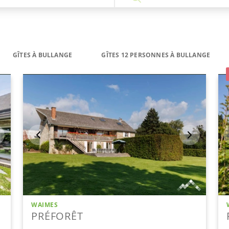
GÎTES À BULLANGE
GÎTES 12 PERSONNES À BULLANGE