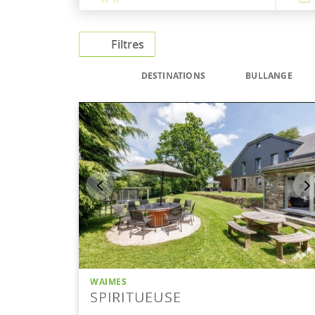
Filtres
DESTINATIONS
BULLANGE