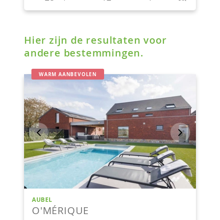
Hier zijn de resultaten voor
andere bestemmingen.