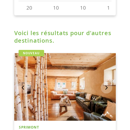
Voici les résultats pour d'autres
destinations.