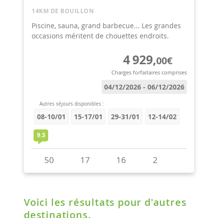
Voici les résultats pour d'autres
destinations.