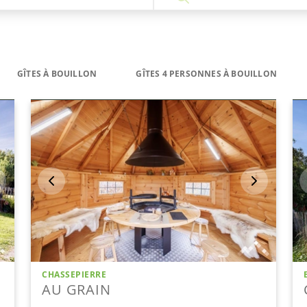
GÎTES À BOUILLON
GÎTES 4 PERSONNES À BOUILLON