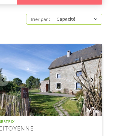
Trier par :