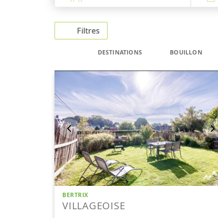
Filtres
DESTINATIONS
BOUILLON