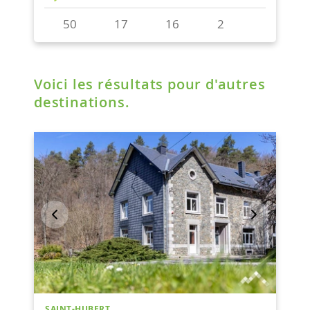
Voici les résultats pour d'autres
destinations.