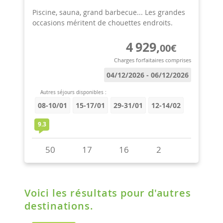
Voici les résultats pour d'autres
destinations.