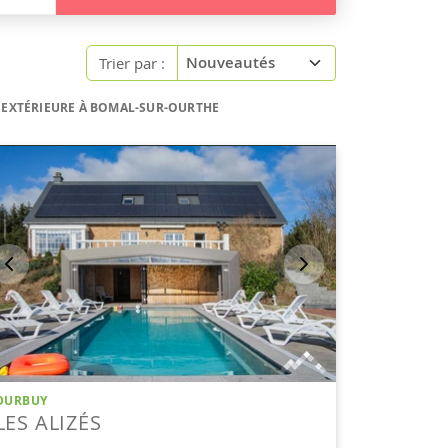
Trier par :
E EXTÉRIEURE À BOMAL-SUR-OURTHE