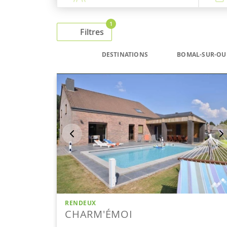
1
Filtres
DESTINATIONS
BOMAL-SUR-OU