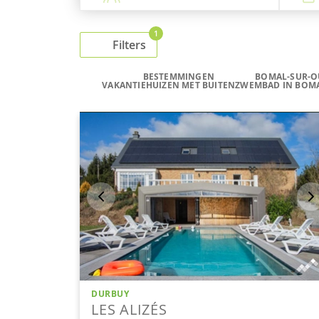
1
Filters
BESTEMMINGEN
BOMAL-SUR-O
VAKANTIEHUIZEN MET BUITENZWEMBAD IN BOM