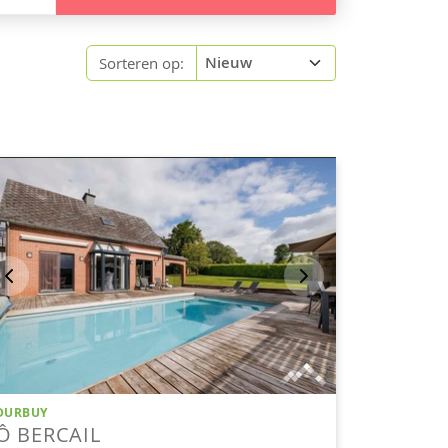
Sorteren op: