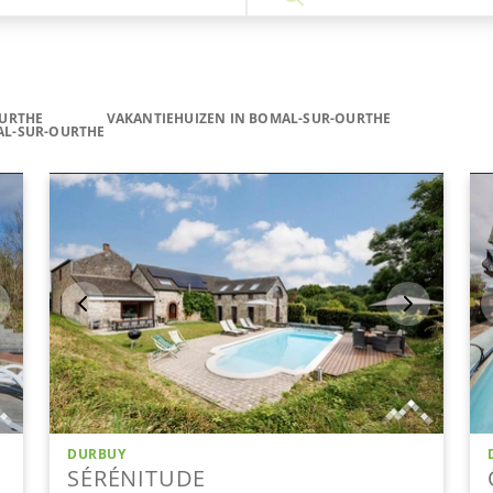
URTHE
VAKANTIEHUIZEN IN BOMAL-SUR-OURTHE
AL-SUR-OURTHE