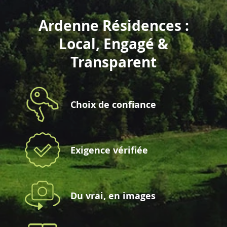
Ardenne Résidences :
Local, Engagé &
Transparent
Choix de confiance
Exigence vérifiée
Du vrai, en images