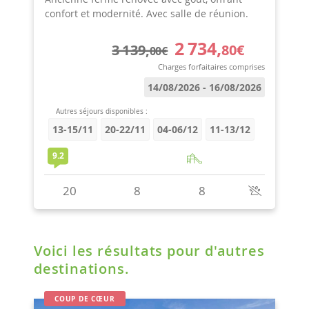
Voici les résultats pour d'autres
destinations.