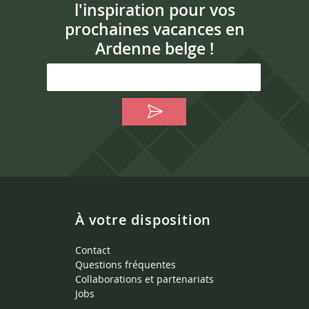
l'inspiration pour vos
prochaines vacances en
Ardenne belge !
À votre disposition
Contact
Questions fréquentes
Collaborations et partenariats
Jobs