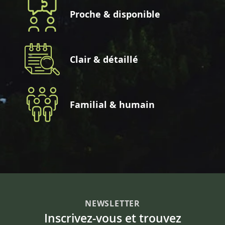
Proche & disponible
Clair & détaillé
Familial & humain
NEWSLETTER
Inscrivez-vous et trouvez