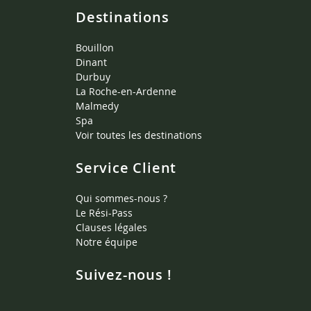
Destinations
Bouillon
Dinant
Durbuy
La Roche-en-Ardenne
Malmedy
Spa
Voir toutes les destinations
Service Client
Qui sommes-nous ?
Le Rési-Pass
Clauses légales
Notre équipe
Suivez-nous !