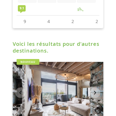
Voici les résultats pour d'autres
destinations.