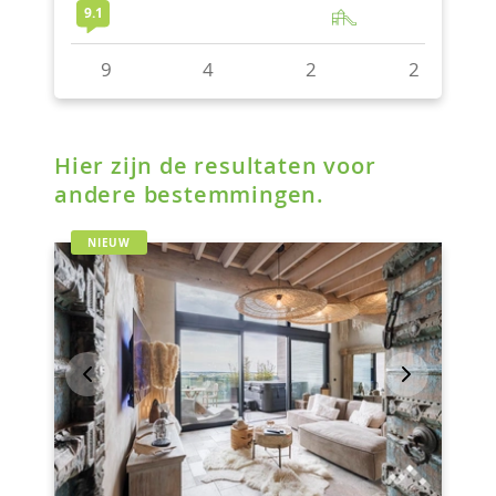
Hier zijn de resultaten voor
andere bestemmingen.