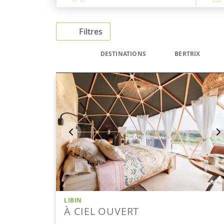
Filtres
DESTINATIONS
BERTRIX