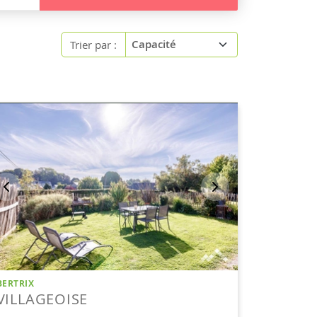
Trier par :