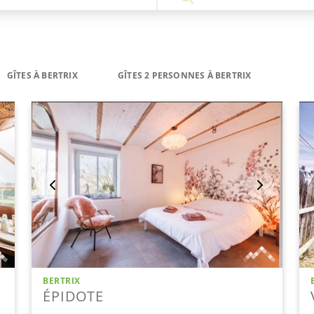
GÎTES À BERTRIX
GÎTES 2 PERSONNES À BERTRIX