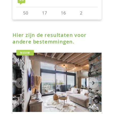
Hier zijn de resultaten voor
andere bestemmingen.