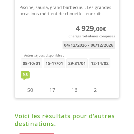
Voici les résultats pour d'autres
destinations.