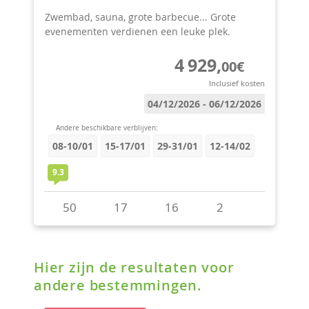
Hier zijn de resultaten voor
andere bestemmingen.