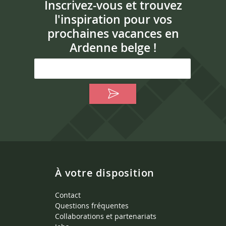
Inscrivez-vous et trouvez
l'inspiration pour vos
prochaines vacances en
Ardenne belge !
À votre disposition
Contact
Questions fréquentes
Collaborations et partenariats