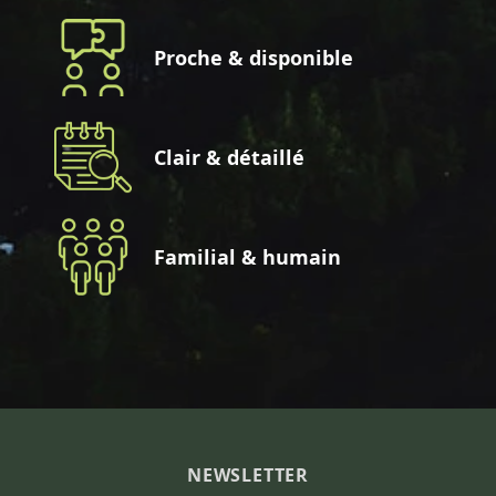
Proche & disponible
Clair & détaillé
Familial & humain
NEWSLETTER