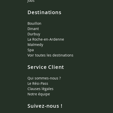
Jobs
Destinations
Bouillon
Dinant
Durbuy
La Roche-en-Ardenne
Malmedy
Spa
Voir toutes les destinations
Service Client
Qui sommes-nous ?
Le Rési-Pass
Clauses légales
Notre équipe
Suivez-nous !