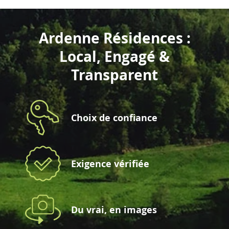
Ardenne Résidences :
Local, Engagé &
Transparent
Choix de confiance
Exigence vérifiée
Du vrai, en images