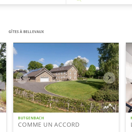
GÎTES À BELLEVAUX