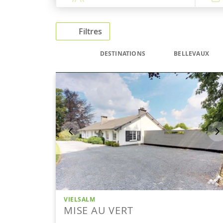
Filtres
DESTINATIONS
BELLEVAUX