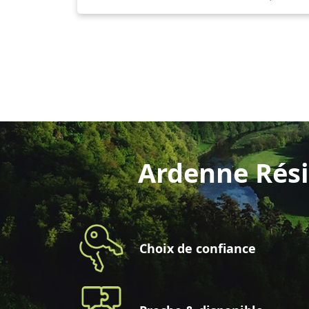
Ardenne Rési
Choix de confiance