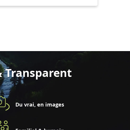
& Transparent
Du vrai, en images