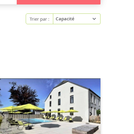
Trier par :