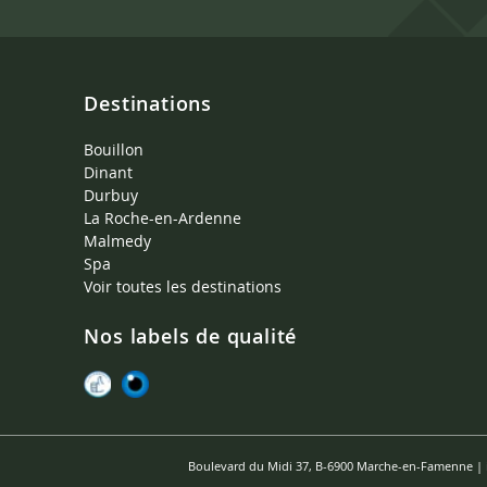
Destinations
Bouillon
Dinant
Durbuy
La Roche-en-Ardenne
Malmedy
Spa
Voir toutes les destinations
Nos labels de qualité
Boulevard du Midi 37, B-6900 Marche-en-Famenne |