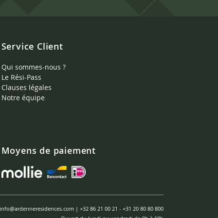
Service Client
Qui sommes-nous ?
Le Rési-Pass
Clauses légales
Notre équipe
Moyens de paiement
info@ardenneresidences.com
|
+32 86 21 00 21
-
+31 20 80 80 800