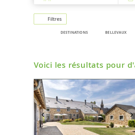
Filtres
DESTINATIONS
BELLEVAUX
Voici les résultats pour d