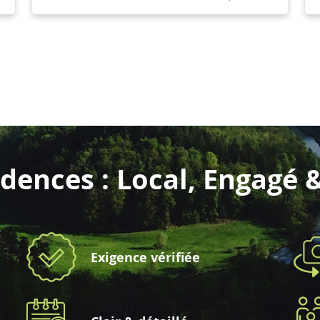
dences : Local, Engagé 
Exigence vérifiée