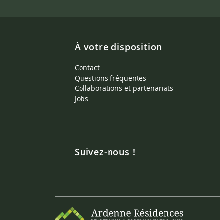
À votre disposition
Contact
Questions fréquentes
Collaborations et partenariats
Jobs
Suivez-nous !