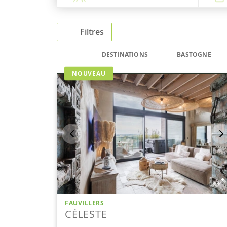
Filtres
DESTINATIONS
BASTOGNE