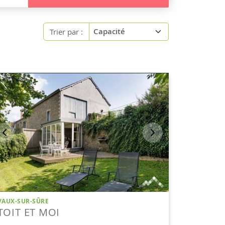
Trier par :