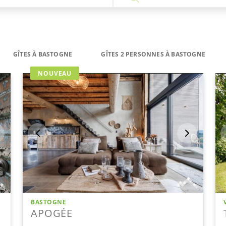
GÎTES À BASTOGNE
GÎTES 2 PERSONNES À BASTOGNE