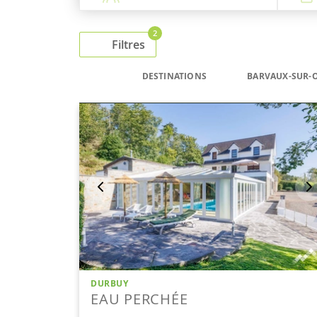
2
Filtres
DESTINATIONS
BARVAUX-SUR-