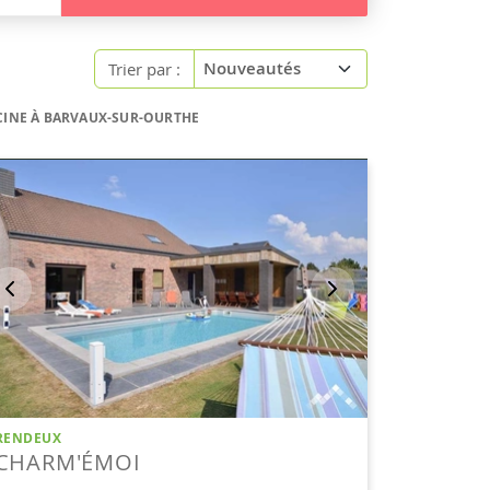
Trier par :
SCINE À BARVAUX-SUR-OURTHE