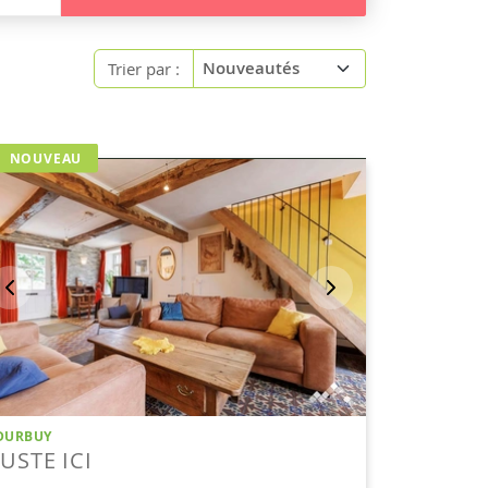
Trier par :