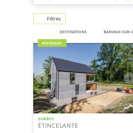
Filtres
DESTINATIONS
BARVAUX-SUR-