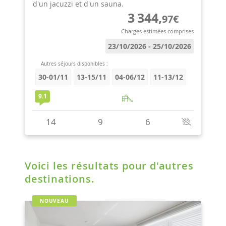
Voici les résultats pour d'autres
destinations.