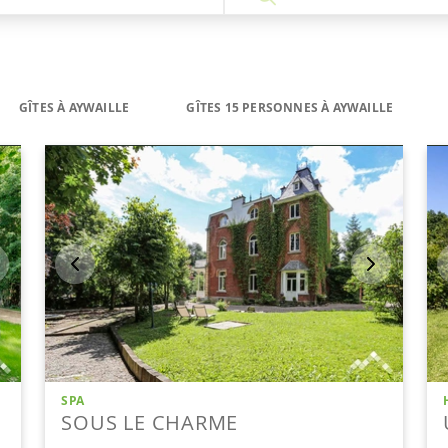
GÎTES À AYWAILLE
GÎTES 15 PERSONNES À AYWAILLE