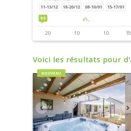
Voici les résultats pour d