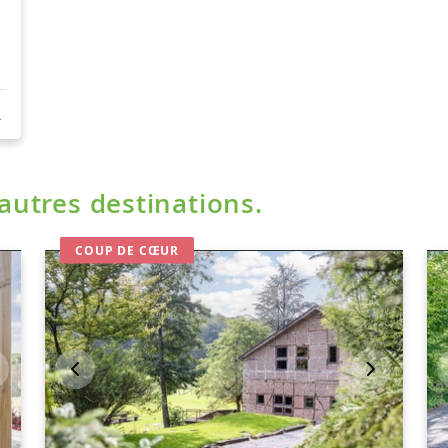
'autres destinations.