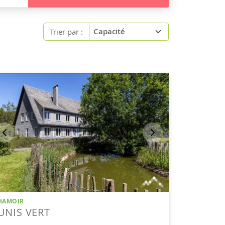
Trier par :