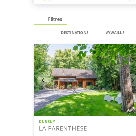
Filtres
DESTINATIONS
AYWAILLE