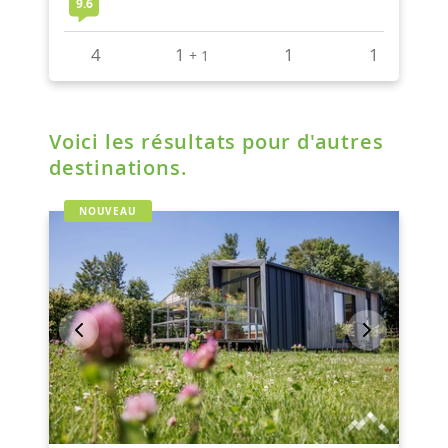
Voici les résultats pour d'autres
destinations.