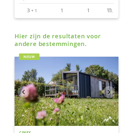
Hier zijn de resultaten voor
andere bestemmingen.