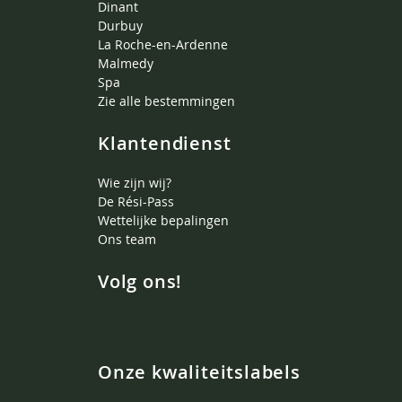
Dinant
Durbuy
La Roche-en-Ardenne
Malmedy
Spa
Zie alle bestemmingen
Klantendienst
Wie zijn wij?
De Rési-Pass
Wettelijke bepalingen
Ons team
Volg ons!
Onze kwaliteitslabels