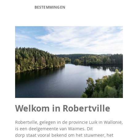
BESTEMMINGEN
Welkom in Robertville
Robertville, gelegen in de provincie Luik in Wallonië,
is een deelgemeente van Waimes. Dit
dorp staat vooral bekend om het stuwmeer, het