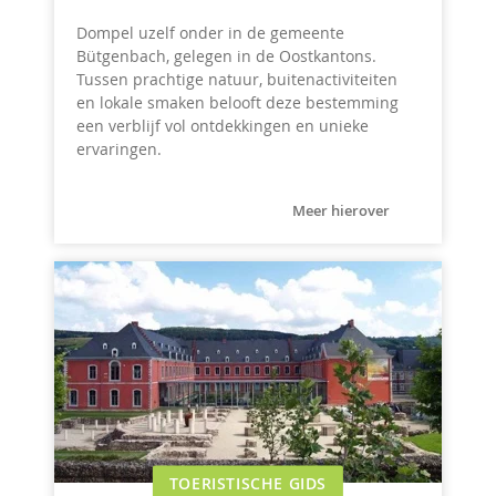
Dompel uzelf onder in de gemeente
Bütgenbach, gelegen in de Oostkantons.
Tussen prachtige natuur, buitenactiviteiten
en lokale smaken belooft deze bestemming
een verblijf vol ontdekkingen en unieke
ervaringen.
Meer hierover
TOERISTISCHE GIDS