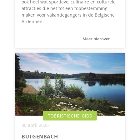
ook heel wat sportieve, culinaire en culturele
attracties die het tot een topbestemming
maken voor vakantiegangers in de Belgische
Ardennen.
Meer hierover
TOERISTISCHE GIDS
30 april 2026
BUTGENBACH