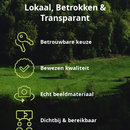
Lokaal, Betrokken &
Transparant
Betrouwbare keuze
Bewezen kwaliteit
Echt beeldmateriaal
Dichtbij & bereikbaar