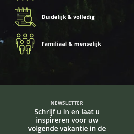
Duidelijk & volledig
Familiaal & menselijk
NEWSLETTER
Schrijf u in en laat u
inspireren voor uw
volgende vakantie in de