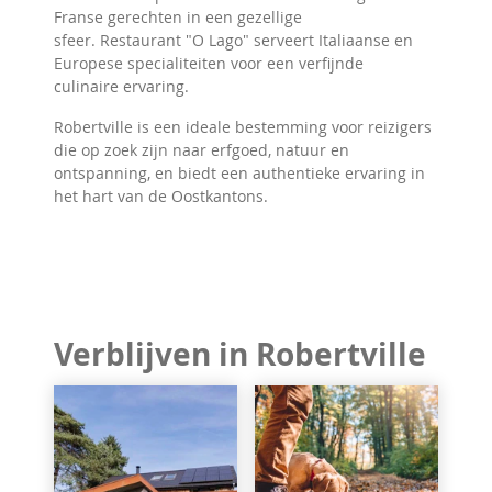
Franse gerechten in een gezellige
sfeer. Restaurant "O Lago" serveert Italiaanse en
Europese specialiteiten voor een verfijnde
culinaire ervaring.
Robertville is een ideale bestemming voor reizigers
die op zoek zijn naar erfgoed, natuur en
ontspanning, en biedt een authentieke ervaring in
het hart van de Oostkantons.
Verblijven in Robertville