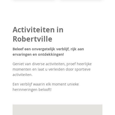
Activiteiten in
Robertville
Beleef een onvergetelijk verblijf, rijk aan
ervaringen en ontdekkingen!
Geniet van diverse activiteiten, proef heerlijke
momenten en laat u verleiden door sportieve
activiteiten.
Een verblijf waarin elk moment unieke
herinneringen belooft!