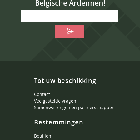
Belgische Ardennen!
Tot uw beschikking
Contact
Veelgestelde vragen
Samenwerkingen en partnerschappen
Bestemmingen
Bouillon