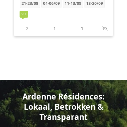
Ardenne Résidences:
Lokaal, Betrokken &
Transparant