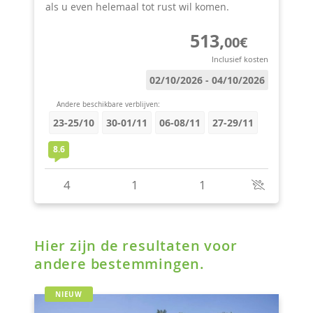
Hier zijn de resultaten voor
andere bestemmingen.