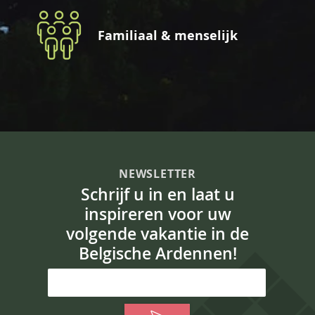
Familiaal & menselijk
NEWSLETTER
Schrijf u in en laat u
inspireren voor uw
volgende vakantie in de
Belgische Ardennen!