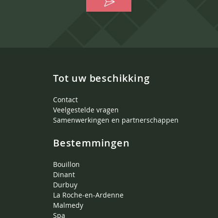
Tot uw beschikking
Contact
Veelgestelde vragen
Samenwerkingen en partnerschappen
Bestemmingen
Bouillon
Dinant
Durbuy
La Roche-en-Ardenne
Malmedy
Spa