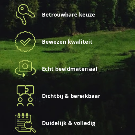
Betrouwbare keuze
Bewezen kwaliteit
Echt beeldmateriaal
Dichtbij & bereikbaar
Duidelijk & volledig