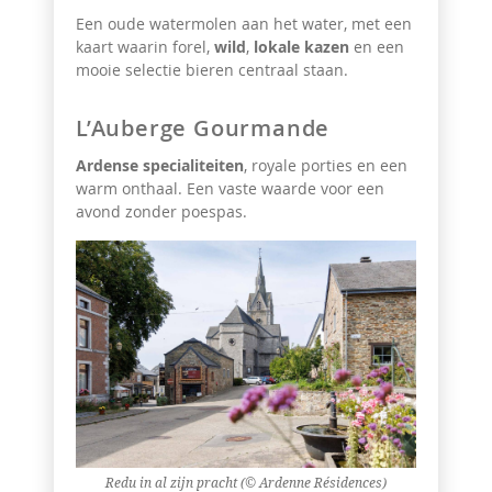
Een oude watermolen aan het water, met een
kaart waarin forel,
wild
,
lokale kazen
en een
mooie selectie bieren centraal staan.
L’Auberge Gourmande
Ardense specialiteiten
, royale porties en een
warm onthaal. Een vaste waarde voor een
avond zonder poespas.
Redu in al zijn pracht (© Ardenne Résidences)