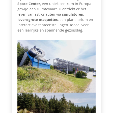
Space Center
, een uniek centrum in Europa
gewijd aan ruimtevaart. U ontdekt er het
leven van astronauten via
simulatoren
,
levensgrote maquettes
, een planetarium en
interactieve tentoonstellingen. Ideaal voor
een leerrijke en spannende gezinsdag.