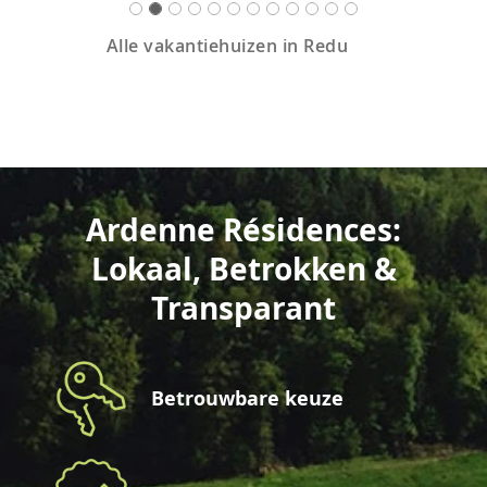
Alle vakantiehuizen in Redu
Ardenne Résidences:
Lokaal, Betrokken &
Transparant
Betrouwbare keuze