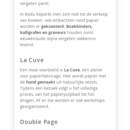
vergeten parel.
In Redu beperkt men zich niet tot de verkoop
van boeken: ook ambachten rond papier
worden er
gekoesterd. Boekbinders,
kalligrafen en graveurs
houden soms
eeuwenoude, bijna vergeten vakkennis
levend.
La Cuve
Een mooi voorbeeld is
La Cuve
, een atelier
voor papierfabricage. Hier wordt papier met
de
hand gemaakt
uit natuurlijke vezels.
Tijdens een bezoek volgt u het volledige
proces, van het papierpulpbad tot het
drogen. Af en toe worden er ook workshops
georganiseerd.
Double Page