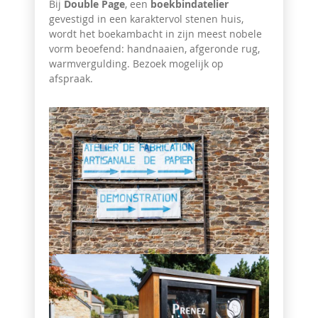
Bij
Double Page
, een
boekbindatelier
gevestigd in een karaktervol stenen huis,
wordt het boekambacht in zijn meest nobele
vorm beoefend: handnaaien, afgeronde rug,
warmvergulding. Bezoek mogelijk op
afspraak.