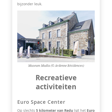
bijzonder leuk.
Museum Mudia (© Ardenne Résidences)
Recreatieve
activiteiten
Euro Space Center
Op slechts
5 kilometer van Redu
ligt het
Euro