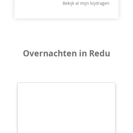
Bekijk al mijn bijdragen
Overnachten in Redu