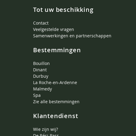
Tot uw beschikking
Contact
Veelgestelde vragen
Samenwerkingen en partnerschappen
Bestemmingen
Bouillon
Dinant
Durbuy
La Roche-en-Ardenne
Malmedy
Spa
Zie alle bestemmingen
Klantendienst
Wie zijn wij?
De Rési-Pass