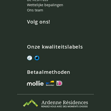
Wettelijke bepalingen
Ons team
Volg ons!
Onze kwaliteitslabels
Betaalmethoden