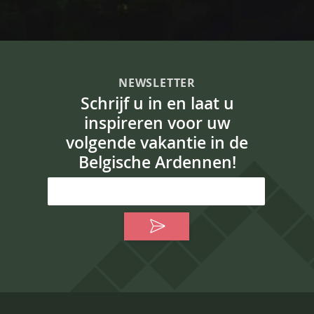
NEWSLETTER
Schrijf u in en laat u
inspireren voor uw
volgende vakantie in de
Belgische Ardennen!