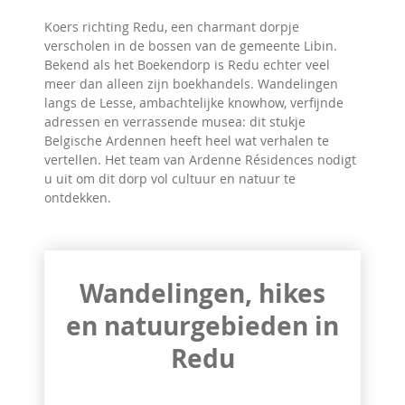
Koers richting Redu, een charmant dorpje
verscholen in de bossen van de gemeente Libin.
Bekend als het Boeken­dorp is Redu echter veel
meer dan alleen zijn boekhandels. Wandelingen
langs de Lesse, ambachtelijke knowhow, verfijnde
adressen en verrassende musea: dit stukje
Belgische Ardennen heeft heel wat verhalen te
vertellen. Het team van Ardenne Résidences nodigt
u uit om dit dorp vol cultuur en natuur te
ontdekken.
Wandelingen, hikes
en natuurgebieden in
Redu