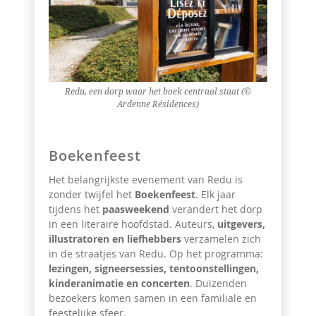
Redu, een dorp waar het boek centraal staat (©
Ardenne Résidences)
Boekenfeest
Het belangrijkste evenement van Redu is
zonder twijfel het
Boekenfeest
. Elk jaar
tijdens het
paasweekend
verandert het dorp
in een literaire hoofdstad. Auteurs,
uitgevers,
illustratoren en liefhebbers
verzamelen zich
in de straatjes van Redu. Op het programma:
lezingen, signeersessies, tentoonstellingen,
kinderanimatie en concerten
. Duizenden
bezoekers komen samen in een familiale en
feestelijke sfeer.