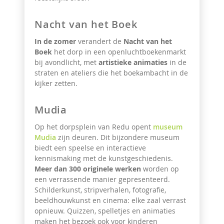
Nacht van het Boek
In de zomer
verandert de
Nacht van het
Boek
het dorp in een openluchtboekenmarkt
bij avondlicht, met
artistieke animaties
in de
straten en ateliers die het boekambacht in de
kijker zetten.
Mudia
Op het dorpsplein van Redu opent
museum
Mudia
zijn deuren. Dit bijzondere museum
biedt een speelse en interactieve
kennismaking met de kunstgeschiedenis.
Meer dan 300 originele werken
worden op
een verrassende manier gepresenteerd.
Schilderkunst, stripverhalen, fotografie,
beeldhouwkunst en cinema: elke zaal verrast
opnieuw. Quizzen, spelletjes en animaties
maken het bezoek ook voor kinderen