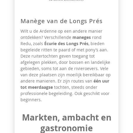
Manège van de Longs Prés
Wilt u de Ardenne op een andere manier
ontdekken? Verschillende
maneges
rond
Redu, zoals
Écurie des Longs Prés
, bieden
begeleide ritten te paard of met pony’s aan.
Deze ruitertochten geven toegang tot
afgelegen plekken, door bossen en landelijke
gebieden, soms tot aan de rivieroevers. Vele
van deze plaatsen zijn moeilijk bereikbaar op
andere manieren. Er zijn routes van
één uur
tot meerdaagse
tochten, steeds onder
professionele begeleiding. Ook geschikt voor
beginners.
Markten, ambacht en
gastronomie