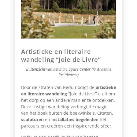
Artistieke en literaire
wandeling “Joie de Livre”
Buitenzicht van het Euro Space Center (© Ardenne
Résidences)
Door de straten van Redu nodigt de
artistieke
en literaire wandeling
“
Joie de Livre
”
u uit om
het dorp op een andere manier te ontdekken.
Deze rustige wandeling verlengt de magie
van het boek buiten de boekwinkels. Citaten,
sculpturen
en
installaties begeleiden
het
parcours en creëren een inspirerende sfeer.