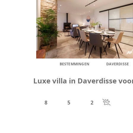
BESTEMMINGEN
DAVERDISSE
Luxe villa in Daverdisse v
8
5
2