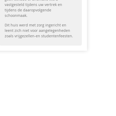
vastgesteld tijdens uw vertrek en
tijdens de daaropvolgende
schoonmaak.
Dit huis werd met zorg ingericht en
leent zich niet voor aangelegenheden
zoals vrijgezellen-en studentenfeesten.