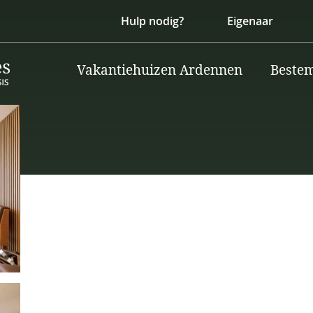
Hulp nodig?
Eigenaar
Vakantiehuizen Ardennen
Beste