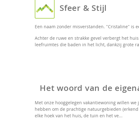
Sfeer & Stijl
Een naam zonder misverstanden. "Cristaline" is e
Achter de ruwe en strakke gevel verbergt het huis 
leefruimtes die baden in het licht, dankzij grote r
Het woord van de eigen
Met onze hooggelegen vakantiewoning willen we ju
hebben om de prachtige natuurgebieden (erkend d
elke hoek van het huis, de tuin en het ve...