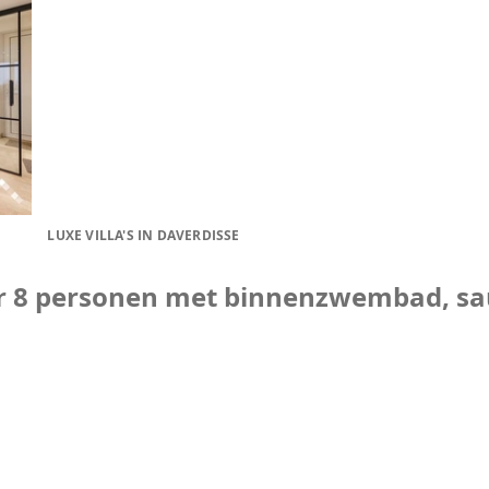
LUXE VILLA'S IN DAVERDISSE
oor 8 personen met binnenzwembad, s