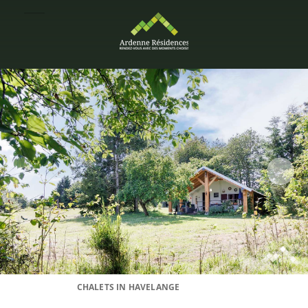
CHALETS IN HAVELANGE