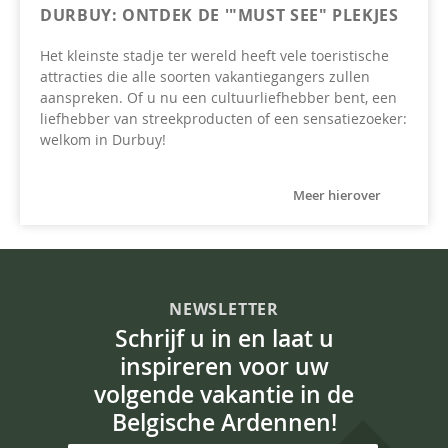
DURBUY: ONTDEK DE '"MUST SEE" PLEKJES
Het kleinste stadje ter wereld heeft vele toeristische
attracties die alle soorten vakantiegangers zullen
aanspreken. Of u nu een cultuurliefhebber bent, een
liefhebber van streekproducten of een sensatiezoeker:
welkom in Durbuy!
Meer hierover
NEWSLETTER
Schrijf u in en laat u
inspireren voor uw
volgende vakantie in de
Belgische Ardennen!