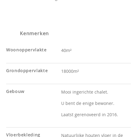
Kenmerken
Woonoppervlakte
40m²
Grondoppervlakte
18000m²
Gebouw
Mooi ingerichte chalet.
U bent de enige bewoner.
Laatst gerenoveerd in 2016.
Vloerbekleding
Natuurlijke houten vloer in de