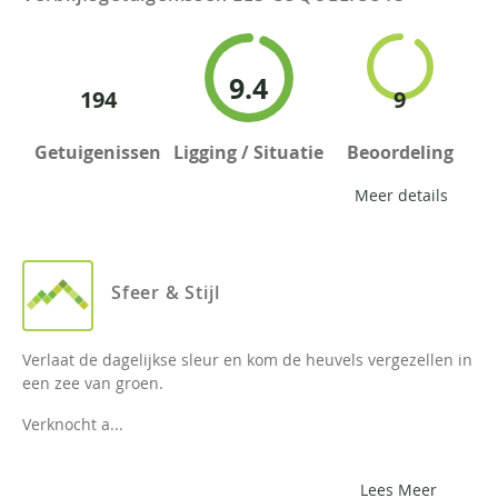
9.4
194
9
Getuigenissen
Ligging / Situatie
Beoordeling
Meer details
Sfeer & Stijl
Verlaat de dagelijkse sleur en kom de heuvels vergezellen in
een zee van groen.
Verknocht a...
Lees Meer