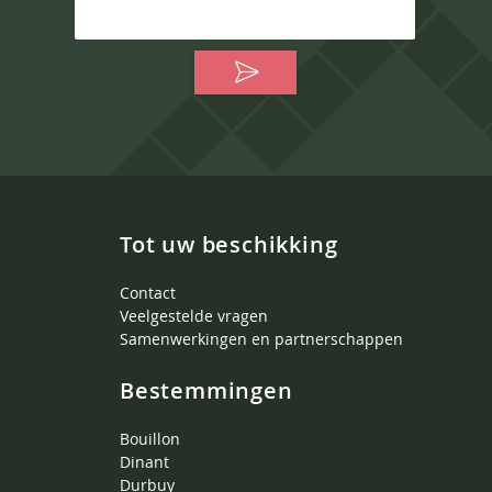
Tot uw beschikking
Contact
Veelgestelde vragen
Samenwerkingen en partnerschappen
Bestemmingen
Bouillon
Dinant
Durbuy