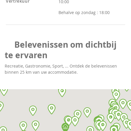
Vertrekuur
10:00
Behalve op zondag :
18:00
Belevenissen om dichtbij
te ervaren
Recreatie, Gastronomie, Sport, ... Ontdek de belevenissen
binnen 25 km van uw accommodatie.