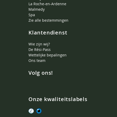
La Roche-en-Ardenne
Malmedy
Spa
Zie alle bestemmingen
Klantendienst
Wie zijn wij?
De Rési-Pass
Wettelijke bepalingen
Ons team
Volg ons!
Onze kwaliteitslabels