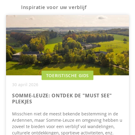
Inspiratie voor uw verblijf
TOERISTISCHE GIDS
30 april 2026
SOMME-LEUZE: ONTDEK DE "MUST SEE"
PLEKJES
Misschien niet de meest bekende bestemming in de
Ardennen, maar Somme-Leuze en omgeving hebben u
zoveel te bieden voor een verblijf vol wandelingen,
culturele ontdekkingen, sportieve activiteiten, enz.