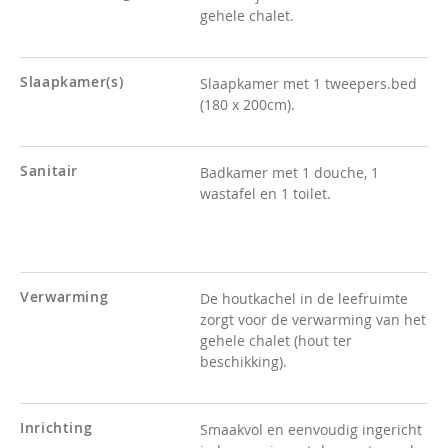
gehele chalet.
Slaapkamer(s)
Slaapkamer met 1 tweepers.bed
(180 x 200cm).
Sanitair
Badkamer met 1 douche, 1
wastafel en 1 toilet.
Verwarming
De houtkachel in de leefruimte
zorgt voor de verwarming van het
gehele chalet (hout ter
beschikking).
Inrichting
Smaakvol en eenvoudig ingericht