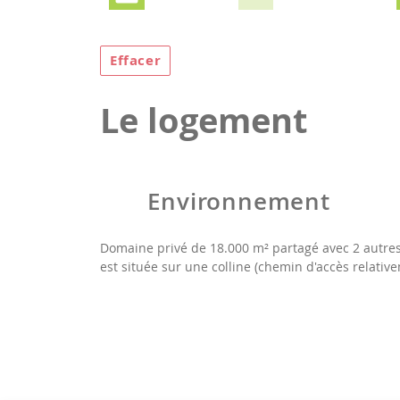
Effacer
Le logement
Environnement
Domaine privé de 18.000 m² partagé avec 2 autres 
est située sur une colline (chemin d'accès relativ