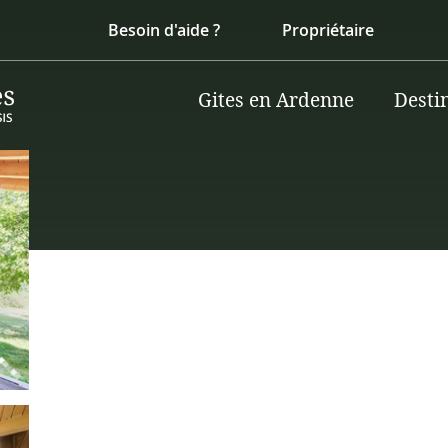
Besoin d'aide ?
Propriétaire
Gites en Ardenne
Desti