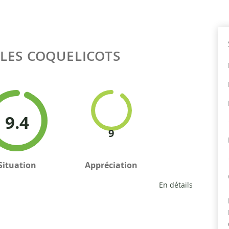
LES COQUELICOTS
9.4
9
Situation
Appréciation
En détails