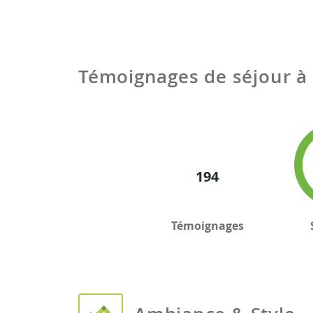
Témoignages de séjour à
194
Témoignages