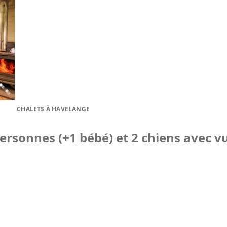
CHALETS À HAVELANGE
rsonnes (+1 bébé) et 2 chiens avec vu