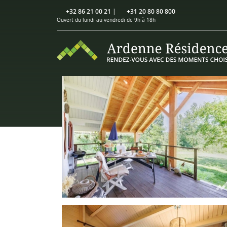
+32 86 21 00 21
|
+31 20 80 80 800
Ouvert du lundi au vendredi de 9h à 18h