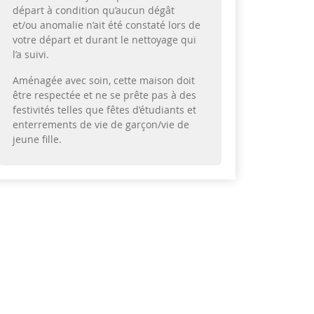
départ à condition qu’aucun dégât
et/ou anomalie n’ait été constaté lors de
votre départ et durant le nettoyage qui
l’a suivi.
Aménagée avec soin, cette maison doit
être respectée et ne se prête pas à des
festivités telles que fêtes d’étudiants et
enterrements de vie de garçon/vie de
jeune fille.