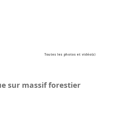
Toutes les photos et vidéo(s)
e sur massif forestier