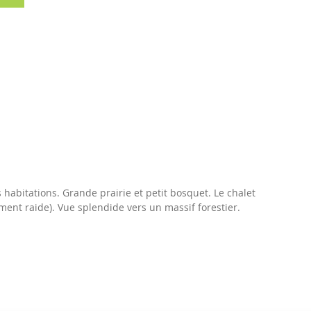
habitations. Grande prairie et petit bosquet. Le chalet
ement raide). Vue splendide vers un massif forestier.