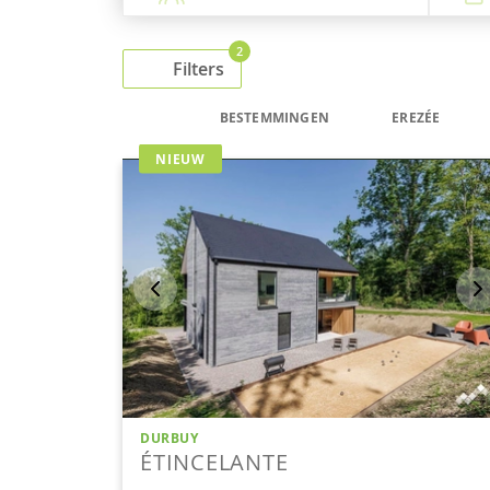
2
Filters
BESTEMMINGEN
EREZÉE