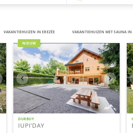
VAKANTIEHUIZEN IN EREZÉE
VAKANTIEHUIZEN MET SAUNA IN 