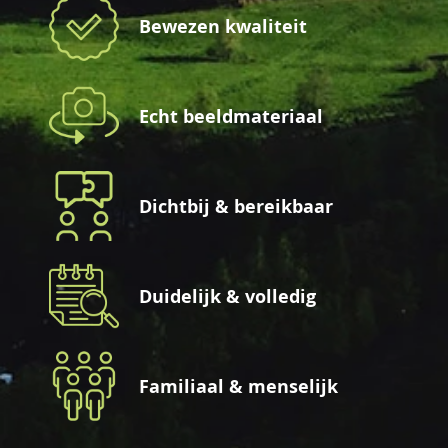
Bewezen kwaliteit
Echt beeldmateriaal
Dichtbij & bereikbaar
Duidelijk & volledig
Familiaal & menselijk