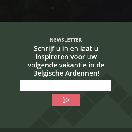
NEWSLETTER
Schrijf u in en laat u
inspireren voor uw
volgende vakantie in de
Belgische Ardennen!