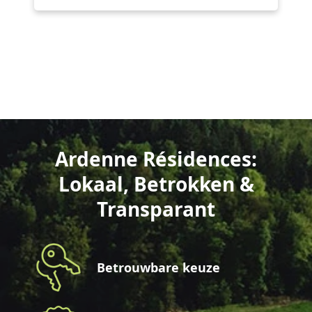
Ardenne Résidences:
Lokaal, Betrokken &
Transparant
Betrouwbare keuze