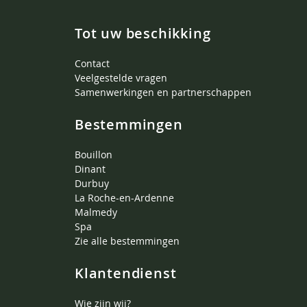
Tot uw beschikking
Contact
Veelgestelde vragen
Samenwerkingen en partnerschappen
Bestemmingen
Bouillon
Dinant
Durbuy
La Roche-en-Ardenne
Malmedy
Spa
Zie alle bestemmingen
Klantendienst
Wie zijn wij?