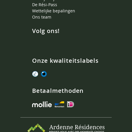
De Rési-Pass
Wettelijke bepalingen
Ons team
Volg ons!
Onze kwaliteitslabels
Betaalmethoden