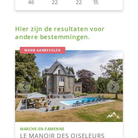
Hier zijn de resultaten voor
andere bestemmingen.