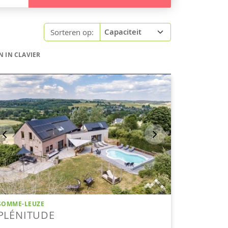
Sorteren op:
 IN CLAVIER