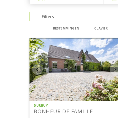
Filters
BESTEMMINGEN
CLAVIER