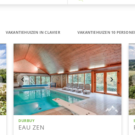
VAKANTIEHUIZEN IN CLAVIER
VAKANTIEHUIZEN 10 PERSONEN