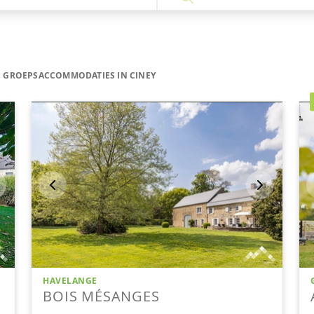
GROEPSACCOMMODATIES IN CINEY