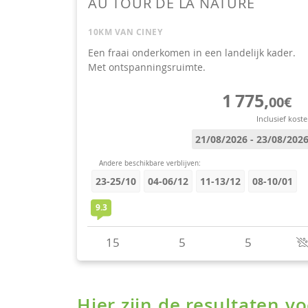
Hier zijn de resultaten 