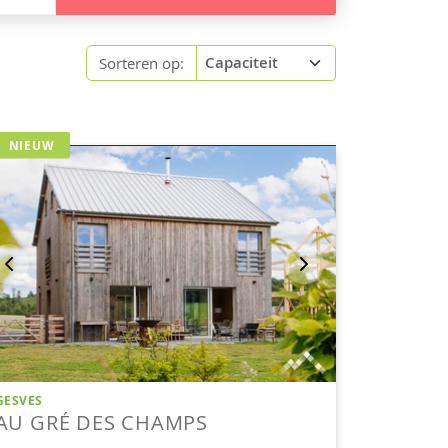
Sorteren op: