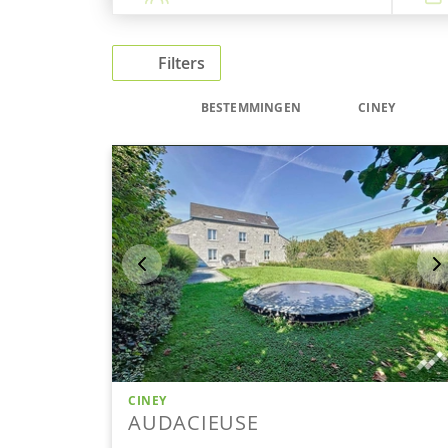
Filters
BESTEMMINGEN
CINEY