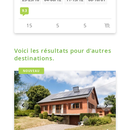
Voici les résultats pour d'autres
destinations.