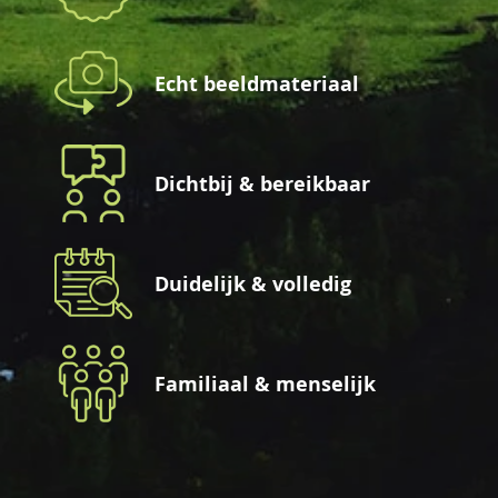
Echt beeldmateriaal
Dichtbij & bereikbaar
Duidelijk & volledig
Familiaal & menselijk