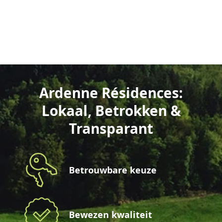
Ardenne Résidences:
Lokaal, Betrokken &
Transparant
Betrouwbare keuze
Bewezen kwaliteit