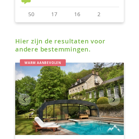
Hier zijn de resultaten voor
andere bestemmingen.