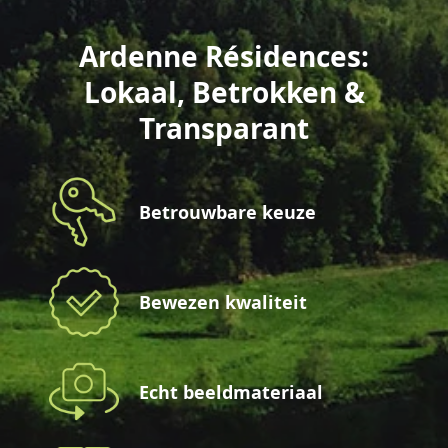
Ardenne Résidences:
Lokaal, Betrokken &
Transparant
Betrouwbare keuze
Bewezen kwaliteit
Echt beeldmateriaal