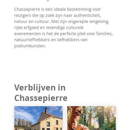
Chassepierre is een ideale bestemming voor
reizigers die op zoek zijn naar authenticiteit,
natuur en cultuur. Met zijn ongerepte omgeving,
rijke erfgoed en levendige culturele
evenementen is het de perfecte plek voor families,
natuurliefhebbers en liefhebbers van
podiumkunsten.
Verblijven in
Chassepierre