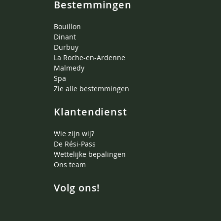
Bestemmingen
Bouillon
Dinant
Durbuy
La Roche-en-Ardenne
Malmedy
Spa
Zie alle bestemmingen
Klantendienst
Wie zijn wij?
De Rési-Pass
Wettelijke bepalingen
Ons team
Volg ons!