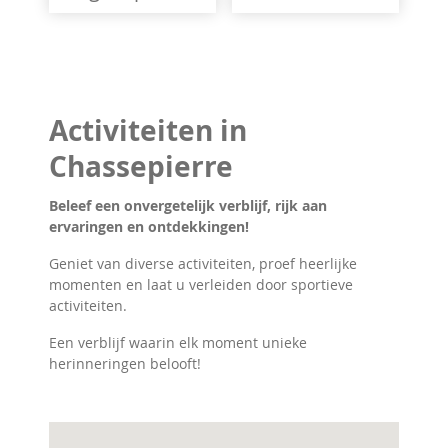
Activiteiten in
Chassepierre
Beleef een onvergetelijk verblijf, rijk aan
ervaringen en ontdekkingen!
Geniet van diverse activiteiten, proef heerlijke
momenten en laat u verleiden door sportieve
activiteiten.
Een verblijf waarin elk moment unieke
herinneringen belooft!