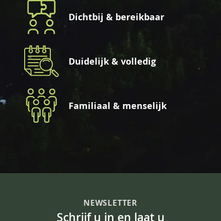
Dichtbij & bereikbaar
Duidelijk & volledig
Familiaal & menselijk
NEWSLETTER
Schrijf u in en laat u