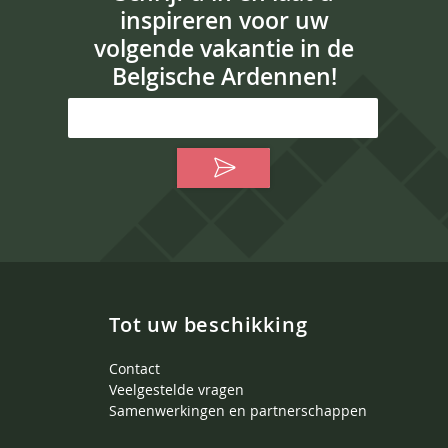
inspireren voor uw
volgende vakantie in de
Belgische Ardennen!
Tot uw beschikking
Contact
Veelgestelde vragen
Samenwerkingen en partnerschappen