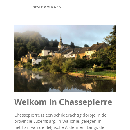
BESTEMMINGEN
Welkom in Chassepierre
Chassepierre is een schilderachtig dorpje in de
provincie Luxemburg, in Wallonië, gelegen in
het hart van de Belgische Ardennen. Langs de