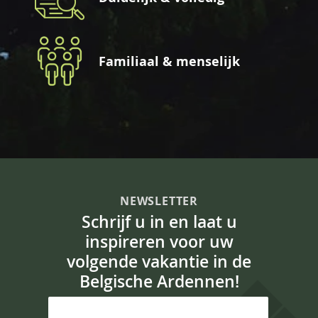
Familiaal & menselijk
NEWSLETTER
Schrijf u in en laat u
inspireren voor uw
volgende vakantie in de
Belgische Ardennen!