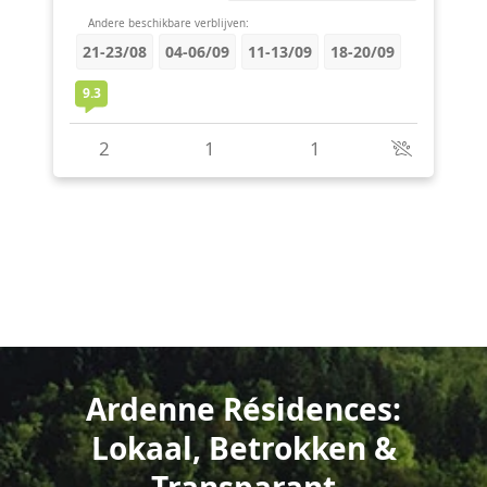
Ardenne Résidences:
Lokaal, Betrokken &