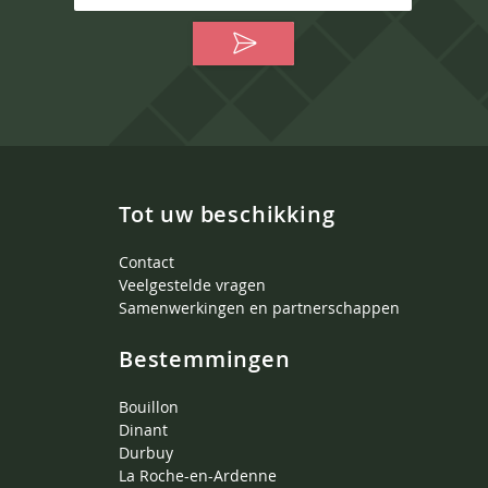
Tot uw beschikking
Contact
Veelgestelde vragen
Samenwerkingen en partnerschappen
Bestemmingen
Bouillon
Dinant
Durbuy
La Roche-en-Ardenne