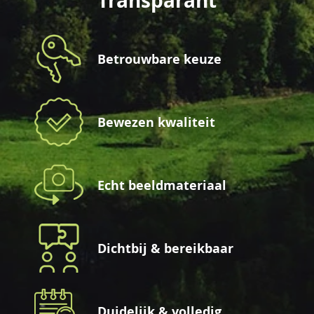
Transparant
Betrouwbare keuze
Bewezen kwaliteit
Echt beeldmateriaal
Dichtbij & bereikbaar
Duidelijk & volledig