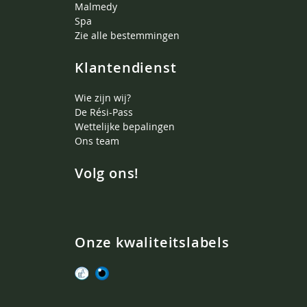
Malmedy
Spa
Zie alle bestemmingen
Klantendienst
Wie zijn wij?
De Rési-Pass
Wettelijke bepalingen
Ons team
Volg ons!
Onze kwaliteitslabels