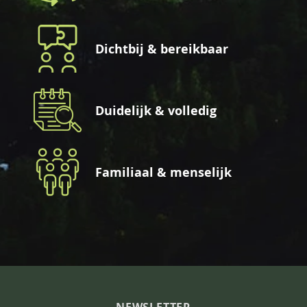
Dichtbij & bereikbaar
Duidelijk & volledig
Familiaal & menselijk