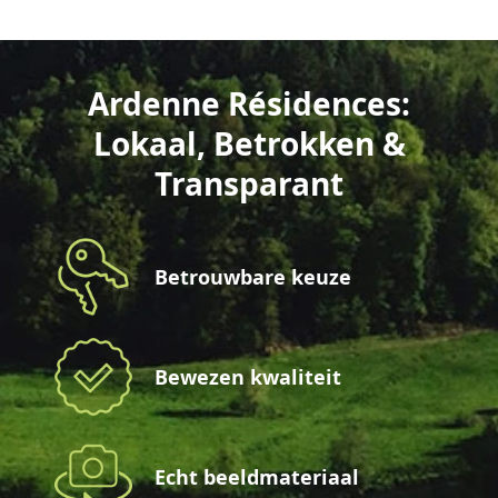
Ardenne Résidences:
Lokaal, Betrokken &
Transparant
Betrouwbare keuze
Bewezen kwaliteit
Echt beeldmateriaal