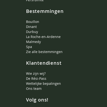
Bestemmingen
Bouillon
Dinant
Durbuy
La Roche-en-Ardenne
Malmedy
Spa
Zie alle bestemmingen
Klantendienst
Wie zijn wij?
De Rési-Pass
Wettelijke bepalingen
Ons team
Volg ons!