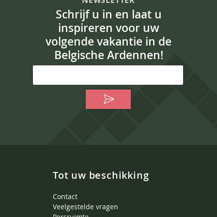
NEWSLETTER
Schrijf u in en laat u
inspireren voor uw
volgende vakantie in de
Belgische Ardennen!
Tot uw beschikking
Contact
Veelgestelde vragen
Persruimte