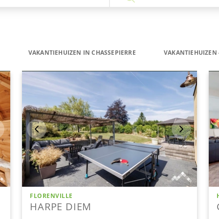
E
VAKANTIEHUIZEN IN CHASSEPIERRE
VAKANTIEHUIZEN 