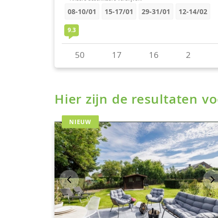
Hier zijn de resultaten 