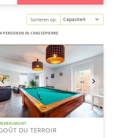
Sorteren op:
4 PERSONEN IN CHASSEPIERRE