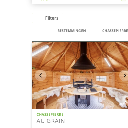
Filters
BESTEMMINGEN
CHASSEPIERR