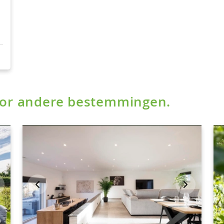
voor andere bestemmingen.