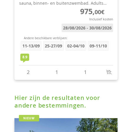
Hier zijn de resultaten voor
andere bestemmingen.