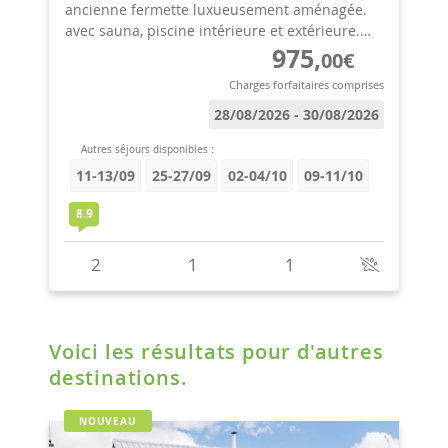
Voici les résultats pour d'autres
destinations.