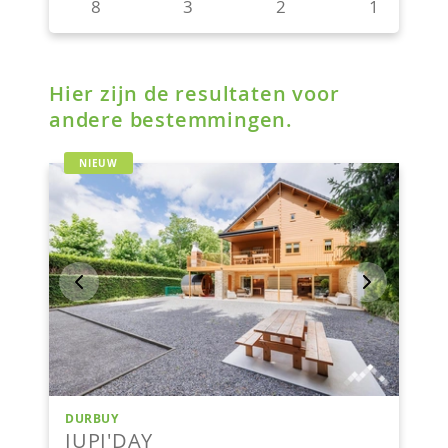
Hier zijn de resultaten voor
andere bestemmingen.